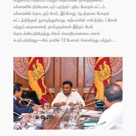
உக்ரைனில் தீவிரமடையும் பதற்றம் புதிய மோதல் கட்டம்.
உக்ரைனில் தொடரும் போர், இப்போது ஆபத்தான மோதல்
கட்டத்திற்குள் நுழைந்துள்ளது. ரஷ்யாவின் சமீபத்திய ட்ரோன்
மற்றும் ஏவுகணைத் தாக்குதல்கள் இந்தப் போர்
தொடங்கியதிலிருந்து மிகக் கொடூரமானவை எனக்
கூறப்படுகிறது—கீவ் நகரில் 12 பேரைக் கொன்றது மற்றும்…