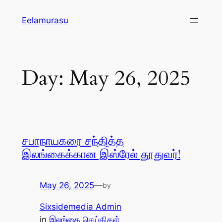
Skip
Eelamurasu
to
content
Day:
May 26, 2025
சபாநாயகரை சந்தித்த
இலங்கைக்கான இஸ்ரேல் தூதுவர்!
May 26, 2025
—
by
Sixsidemedia Admin
in
இலங்கை செய்திகள்