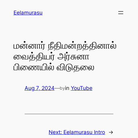
Skip
Eelamurasu
to
content
மன்னார் நீதிமன்றத்தினால்
வைத்தியர் அர்சுனா
பிணையில் விடுதலை
Aug 7, 2024
—
in
YouTube
by
Next:
Eelamurasu Intro
→